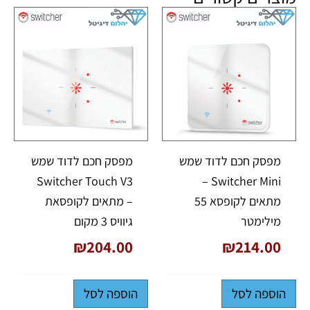
מפסק חכם לדוד שמש
מפסק חכם לדוד שמש
Switcher Touch V3
Switcher Mini –
מתאים לקופסא 55
– מתאים לקופסאת
מילימטר
גיוויס 3 מקום
₪
204.00
₪
214.00
הוספה לסל
הוספה לסל