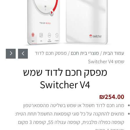
עמוד הבית
/
מוצרי בית חכם
/ מפסק חכם לדוד
שמש Switcher V4
מפסק חכם לדוד שמש
Switcher V4
₪
254.00
מתג חכם לדוד חשמל או שמש בשליטה מהסמארטפון
מתאים להתקנה על כל סוגי קופסאות החשמל תחת הטיח:
קופסה כפולה מלבנית, קופסה עגולה 55, קופסה 3 מקום