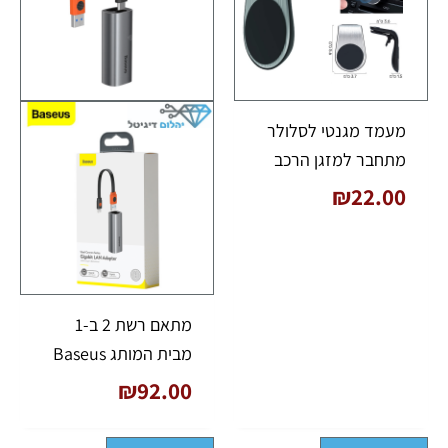
מעמד מגנטי לסלולר
מתחבר למזגן הרכב
₪
22.00
מתאם רשת 2 ב-1
מבית המותג Baseus
₪
92.00