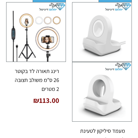
רינג תאורה לד בקוטר
26 ס"מ משולב חצובה
2 מטרים
₪
113.00
מעמד סיליקון לטעינת