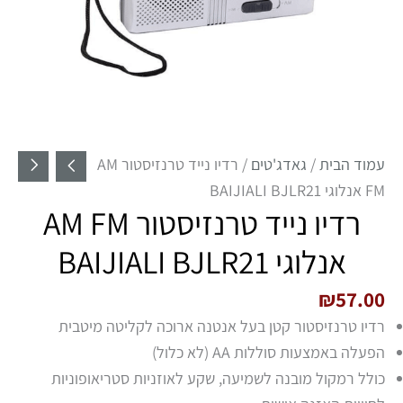
עמוד הבית
/
גאדג'טים
/ רדיו נייד טרנזיסטור AM
FM אנלוגי BAIJIALI BJLR21
רדיו נייד טרנזיסטור AM FM
אנלוגי BAIJIALI BJLR21
₪
57.00
רדיו טרנזיסטור קטן בעל אנטנה ארוכה לקליטה מיטבית
הפעלה באמצעות סוללות
AA
(לא כלול)
כולל רמקול מובנה לשמיעה, שקע לאוזניות סטריאופוניות