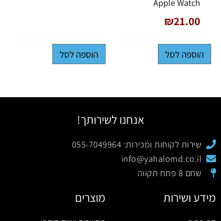
Apple Watch
₪
21.00
הוספה לסל
הוספה לסל
אנחנו לשירותך!
שירות לקוחות ומכירות: 055-7049964
info@yahalomd.co.il
שחם 8 פתח תקווה
מידע ושירות
מוצרים