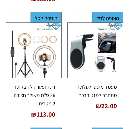
הוספה לסל
הוספה לסל
מעמד מגנטי לסלולר
רינג תאורה לד בקוטר
מתחבר למזגן הרכב
26 ס"מ משולב חצובה
2 מטרים
₪
22.00
₪
113.00