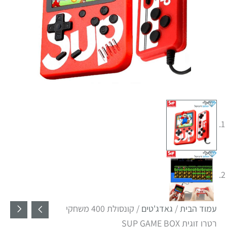
עמוד הבית
/
גאדג'טים
/ קונסולת 400 משחקי
רטרו זוגית SUP GAME BOX