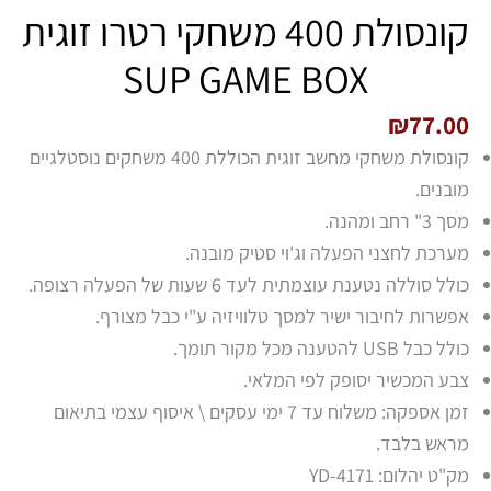
קונסולת 400 משחקי רטרו זוגית
SUP GAME BOX
₪
77.00
קונסולת משחקי מחשב זוגית הכוללת 400 משחקים נוסטלגיים
מובנים.
מסך 3" רחב ומהנה.
מערכת לחצני הפעלה וג'וי סטיק מובנה.
כולל סוללה נטענת עוצמתית לעד 6 שעות של הפעלה רצופה.
אפשרות לחיבור ישיר למסך טלוויזיה ע"י כבל מצורף.
כולל כבל USB להטענה מכל מקור תומך.
צבע המכשיר יסופק לפי המלאי.
זמן אספקה: משלוח עד 7 ימי עסקים \ איסוף עצמי בתיאום
מראש בלבד.
מק"ט יהלום: YD-4171