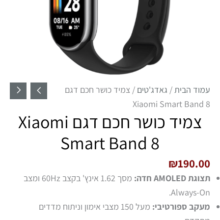
עמוד הבית
/
גאדג'טים
/ צמיד כושר חכם דגם
Xiaomi Smart Band 8
צמיד כושר חכם דגם Xiaomi
Smart Band 8
₪
190.00
תצוגת AMOLED חדה:
מסך 1.62 אינץ' בקצב 60Hz ומצב
Always-On.
מעקב ספורטיבי:
מעל 150 מצבי אימון וניתוח מדדים