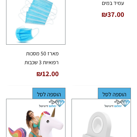
עמיד במים
₪
37.00
מארז 50 מסכות
רפואיות 3 שכבות
₪
12.00
הוספה לסל
הוספה לסל