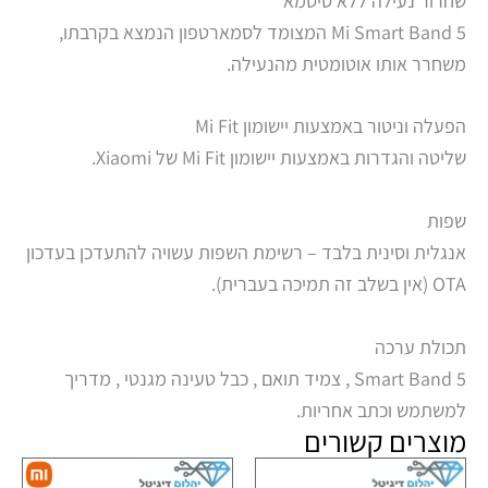
שחרור נעילה ללא סיסמא
Mi Smart Band 5 המצומד לסמארטפון הנמצא בקרבתו,
משחרר אותו אוטומטית מהנעילה.
הפעלה וניטור באמצעות יישומון Mi Fit
שליטה והגדרות באמצעות יישומון Mi Fit של Xiaomi.
שפות
אנגלית וסינית בלבד – רשימת השפות עשויה להתעדכן בעדכון
OTA (אין בשלב זה תמיכה בעברית).
תכולת ערכה
Smart Band 5 , צמיד תואם , כבל טעינה מגנטי , מדריך
למשתמש וכתב אחריות.
מוצרים קשורים