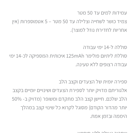
עמידות למים עד 50 מטר
צמיד כושר לשחייה וצלילה עד 50 מטר – 5 אטמוספרות (אין
אחריות לחדירת נוזל למוצר).
סוללה ל-14 ימי עבודה
סוללת ליתיום פולימר 125mAh איכותית המספיקה לכ-14 ימי
עבודה רצופים ללא טעינה.
ספירה יומית של הצעדים וקצב הלב
אלגוריתם מדויק יותר לספירת הצעדים ושינויים יומיים בקצב
הלב שלכם. חיישן קצב הלב מתקדם ומשופר (מדויק ב- 50%
יותר מהדור הקודם) מסוגל לקרוא כל שינוי קצב במהלך
היממה ובזמן אמת.