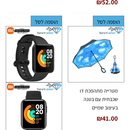
₪
52.00
הוספה לסל
הוספה לסל
מטרייה מתהפכת דו
שכבתית עם בטנה
בעיצוב שמיים
₪
41.00