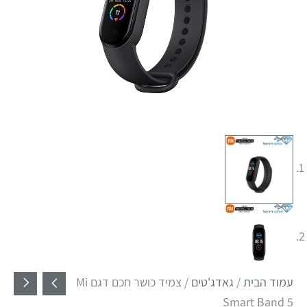
עמוד הבית
/
גאדג'טים
/ צמיד כושר חכם דגם Mi
Smart Band 5