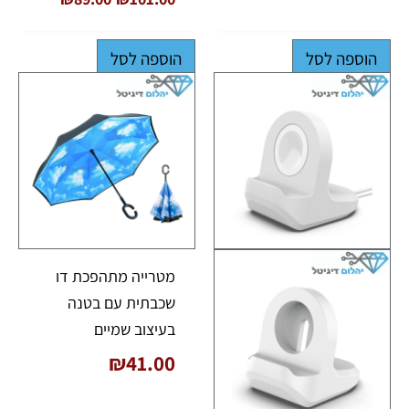
הוספה לסל
הוספה לסל
מטרייה מתהפכת דו
שכבתית עם בטנה
בעיצוב שמיים
₪
41.00