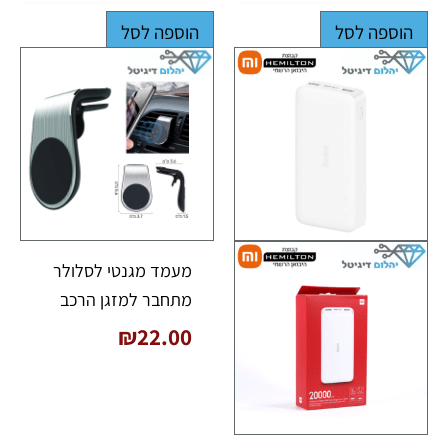
הוספה לסל
הוספה לסל
מעמד מגנטי לסלולר
מתחבר למזגן הרכב
₪
22.00