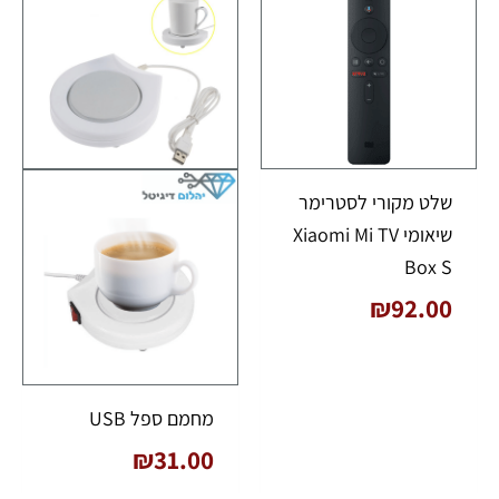
שלט מקורי לסטרימר
שיאומי Xiaomi Mi TV
Box S
₪
92.00
מחמם ספל USB
₪
31.00