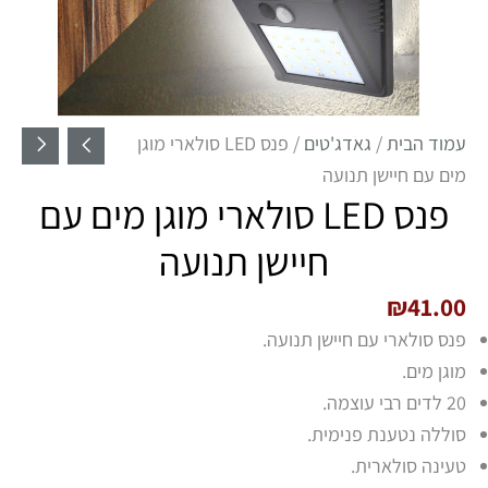
עמוד הבית
/
גאדג'טים
/ פנס LED סולארי מוגן
מים עם חיישן תנועה
פנס LED סולארי מוגן מים עם
חיישן תנועה
₪
41.00
פנס סולארי עם חיישן תנועה.
מוגן מים.
20 לדים רבי עוצמה.
סוללה נטענת פנימית.
טעינה סולארית.