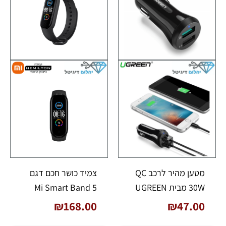
מטען מהיר לרכב QC
צמיד כושר חכם דגם
30W מבית UGREEN
Mi Smart Band 5
₪
168.00
₪
47.00