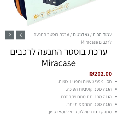
עמוד הבית
/
גאדג'טים
/ ערכת בוסטר התנעה
לרכבים Miracase
ערכת בוסטר התנעה לרכבים
Miracase
₪
202.00
חסין מפני טעויות ומפני ניצוצות.
הגנה מפני קוטביות הפוכה.
הגנה מפני תת מתח ויתר זרם.
הגנה מפני התחממות יתר.
מתפקד גם כסוללת גיבוי לסמארטפון.