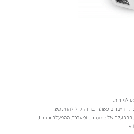
 לניידות.
Ad