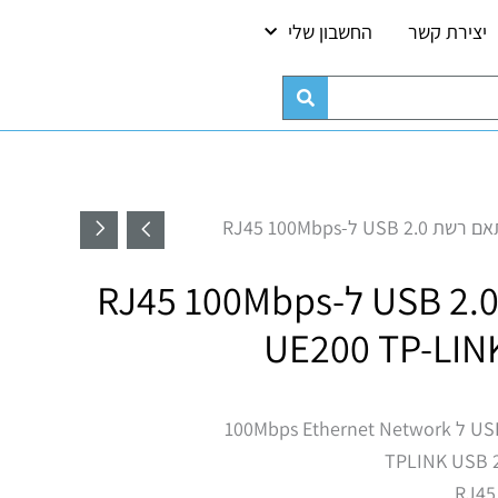
יצירת קשר
החשבון שלי
/ מתאם רשת USB 2.0 ל-RJ45 100Mbps
מתאם רשת USB 2.0 ל-RJ45 100Mbps
₪
UE200 TP-LIN
TPLINK USB 2