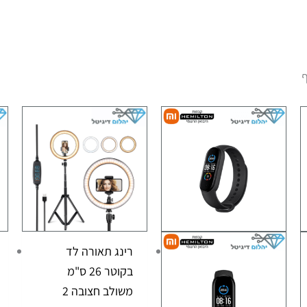
ף
רינג תאורה לד
בקוטר 26 ס"מ
משולב חצובה 2