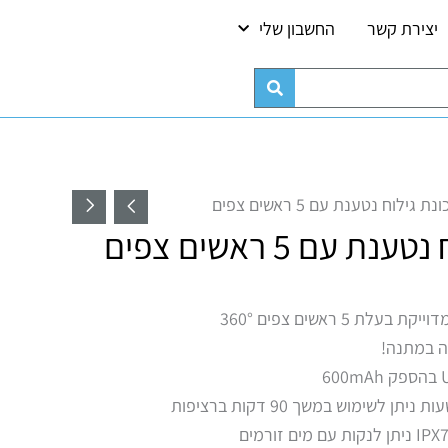
יצירת קשר
החשבון שלי
ת גילוח נטענת עם 5 ראשים צפים
ת עם 5 ראשים צפים
לת 5 ראשים צפים 360°
ה במתנה!