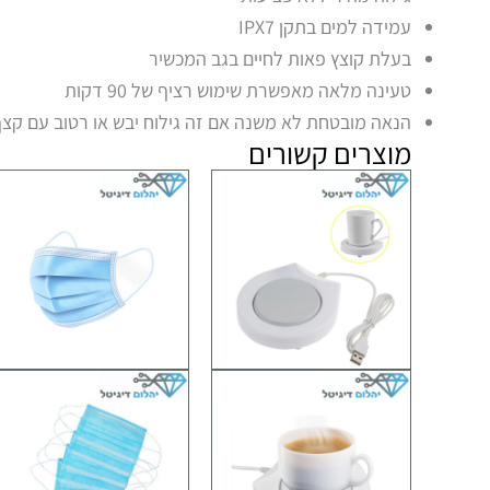
עמידה למים בתקן IPX7
בעלת קוצץ פאות לחיים בגב המכשיר
טעינה מלאה מאפשרת שימוש רציף של 90 דקות
הנאה מובטחת לא משנה אם זה גילוח יבש או רטוב עם קצ
מוצרים קשורים