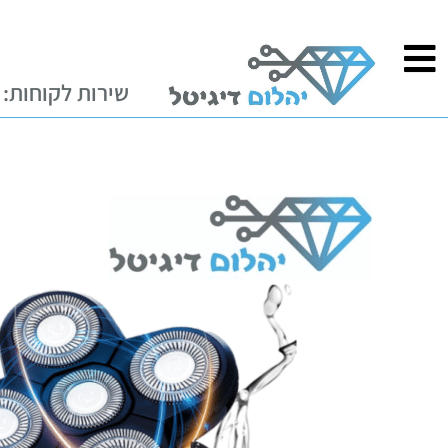
ילוג
לתוכן
תוכן
שירות לקוחות: