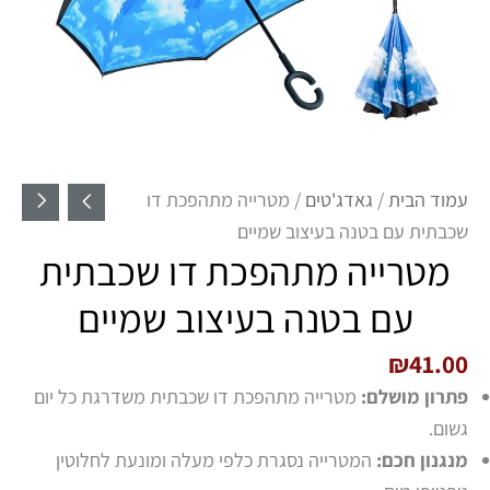
עמוד הבית
/
גאדג'טים
/ מטרייה מתהפכת דו
שכבתית עם בטנה בעיצוב שמיים
מטרייה מתהפכת דו שכבתית
עם בטנה בעיצוב שמיים
₪
41.00
פתרון מושלם:
מטרייה מתהפכת דו שכבתית משדרגת כל יום
גשום.
מנגנון חכם:
המטרייה נסגרת כלפי מעלה ומונעת לחלוטין