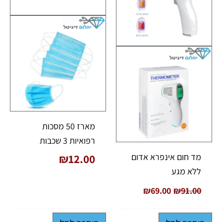
מארז 50 מסכות
רפואיות 3 שכבות
מד חום אינפרא אדום
₪
12.00
ללא מגע
₪
69.00
₪
91.00