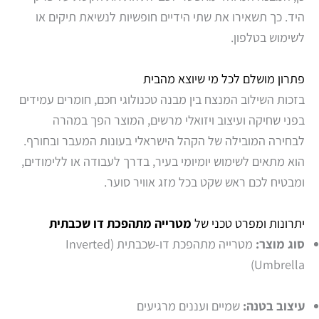
היד. כך תשאירו את שתי הידיים חופשיות לנשיאת תיקים או
לשימוש בטלפון.
פתרון מושלם לכל מי שיוצא מהבית
בזכות השילוב המנצח בין מבנה טכנולוגי חכם, חומרים עמידים
בפני שחיקה ועיצוב ויזואלי מרשים, המוצר הפך במהרה
לבחירה המובילה של הקהל הישראלי בעונות המעבר ובחורף.
הוא מתאים לשימוש יומיומי בעיר, בדרך לעבודה או ללימודים,
ומבטיח לכם ראש שקט בכל מזג אוויר סוער.
יתרונות ומפרט טכני של
מטרייה מתהפכת דו שכבתית
סוג מוצר:
מטרייה מתהפכת דו-שכבתית (Inverted
Umbrella)
עיצוב בטנה:
שמיים ועננים מרגיעים