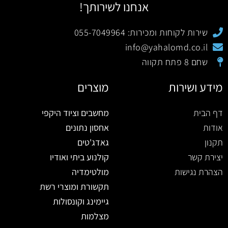
אנחנו לשירותך!
שירות לקוחות ומכירות: 055-7049964
info@yahalomd.co.il
שחם 8 פתח תקווה
מידע ושירות
מוצרים
דף הבית
מחשבים וציוד היקפי
אודות
אחסון נתונים
תקנון
גאדג'טים
יצירת קשר
קולנוע ביתי ואודיו
הצהרת נגישות
מולטימדיה
תקשורת ומוצרי רשת
גיימינג וקונסולות
מצלמות