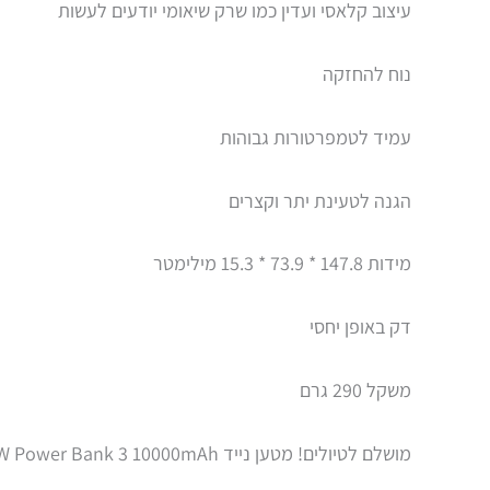
עיצוב קלאסי ועדין כמו שרק שיאומי יודעים לעשות
נוח להחזקה
עמיד לטמפרטורות גבוהות
הגנה לטעינת יתר וקצרים
מידות 147.8 * 73.9 * 15.3 מילימטר
דק באופן יחסי
משקל 290 גרם
מושלם לטיולים! מטען נייד Mi 18W Power Bank 3 10000mAh