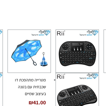
מטרייה מתהפכת דו
שכבתית עם בטנה
בעיצוב שמיים
₪
41.00