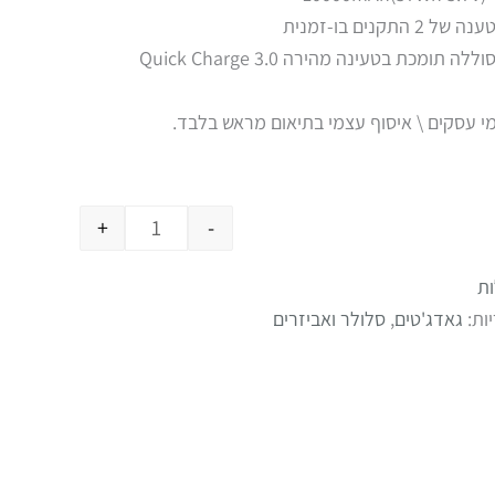
מכת בטעינה מהירה Quick Charge 3.0
+
-
ת
ות:
גאדג'טים
,
סלולר ואביזרים