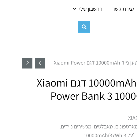
יצירת קשר
החשבון שלי
כמות של מטען נייד 10000mAh דגם Xiaomi Power Bank 3 10000mAh
/ מטען נייד 10000mAh דגם Xiaomi Power
מטען נייד 10000mAh דגם Xiaomi
Power Bank 3 100
ארטפונים, טאבלטים ומכשירים ניידים.
)