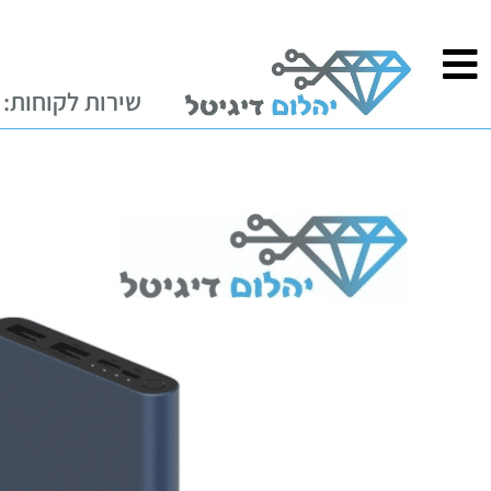
ילוג
לתוכן
תוכן
שירות לקוחות: