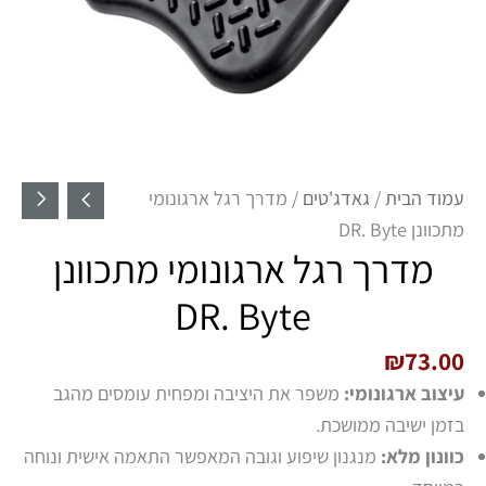
עמוד הבית
/
גאדג'טים
/ מדרך רגל ארגונומי
מתכוונן DR. Byte
מדרך רגל ארגונומי מתכוונן
DR. Byte
₪
73.00
עיצוב ארגונומי:
משפר את היציבה ומפחית עומסים מהגב
בזמן ישיבה ממושכת.
כוונון מלא:
מנגנון שיפוע וגובה המאפשר התאמה אישית ונוחה