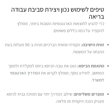
טיפים לשימוש נכון ויצירת סביבת עבודה
בריאה
כדי להגיע לתוצאות הארגונומיות הטובות ביותר, מומלץ
להקפיד על כמה כללים פשוטים:
זווית הישיבה:
הקפידו שזווית הברכיים תהיה ב-90 מעלות בעת
ההנחה על המשטח.
התאמת הכיסא:
כוונו את גובה הכיסא ביחס למקלדת ולמסך
המחשב. למידע נוסף, מומלץ לקרוא את
המדריך הארגונומי
למשרד
.
מוצרים משלימים:
שילוב המדרך יחד עם תמיכה גבית לכיסא
מעניק הגנה היקפית ומ מלאה.