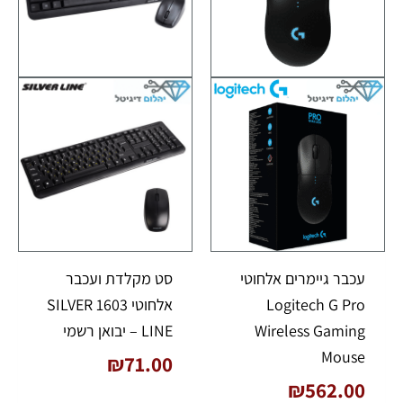
עכבר גיימרים אלחוטי
סט מקלדת ועכבר
Logitech G Pro
אלחוטי 1603 SILVER
Wireless Gaming
LINE – יבואן רשמי
Mouse
₪
71.00
₪
562.00