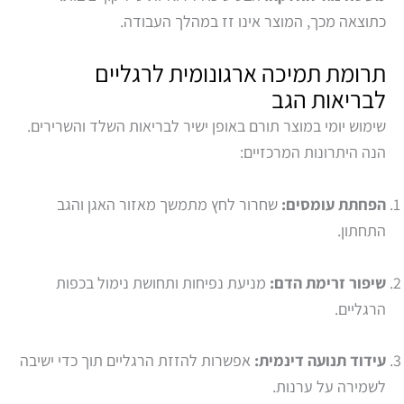
כתוצאה מכך, המוצר אינו זז במהלך העבודה.
תרומת תמיכה ארגונומית לרגליים
לבריאות הגב
שימוש יומי במוצר תורם באופן ישיר לבריאות השלד והשרירים.
הנה היתרונות המרכזיים:
הפחתת עומסים:
שחרור לחץ מתמשך מאזור האגן והגב
התחתון.
שיפור זרימת הדם:
מניעת נפיחות ותחושת נימול בכפות
הרגליים.
עידוד תנועה דינמית:
אפשרות להזזת הרגליים תוך כדי ישיבה
לשמירה על ערנות.