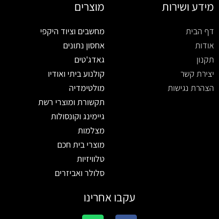
מידע ושירות
מוצרים
דף הבית
מחשבים וציוד היקפי
אודות
אחסון נתונים
תקנון
גאדג'טים
יצירת קשר
קולנוע ביתי ואודיו
הצהרת נגישות
מולטימדיה
תקשורת ומוצרי רשת
גיימינג וקונסולות
מצלמות
מוצרי בית חכם
טלוויזיות
סלולר ואביזרים
עקבו אחרינו