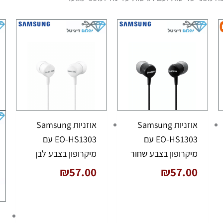
אוזניות Samsung
אוזניות Samsung
EO-HS1303 עם
EO-HS1303 עם
מיקרופון בצבע שחור
מיקרופון בצבע לבן
₪
57.00
₪
57.00