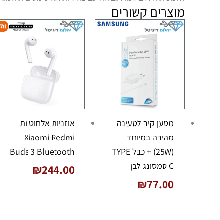
מוצרים קשורים
מטען קיר לטעינה
אוזניות אלחוטיות
מהירה במיוחד
Xiaomi Redmi
(25W) + כבל TYPE
Buds 3 Bluetooth
C סמסונג לבן
₪
244.00
₪
77.00