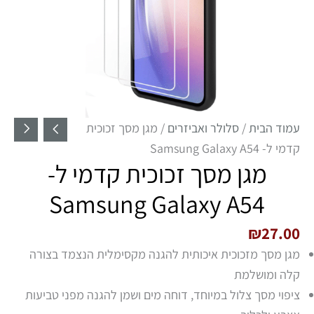
עמוד הבית
/
סלולר ואביזרים
/ מגן מסך זכוכית
קדמי ל- Samsung Galaxy A54
מגן מסך זכוכית קדמי ל-
Samsung Galaxy A54
₪
27.00
מגן מסך מזכוכית איכותית להגנה מקסימלית הנצמד בצורה
קלה ומושלמת
ציפוי מסך צלול במיוחד, דוחה מים ושמן להגנה מפני טביעות