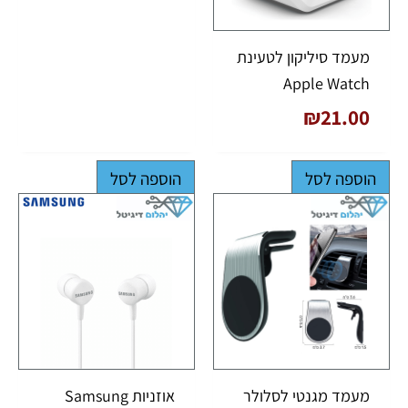
מעמד סיליקון לטעינת
Apple Watch
₪
21.00
הוספה לסל
הוספה לסל
מעמד מגנטי לסלולר
אוזניות Samsung