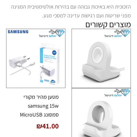
הזכוכית היא באיכות גבוהה עם בהירות אולטימטיבית המגינה
מפני שריטות ועם רגישות עדינה למסכי מגע.
מוצרים קשורים
מטען מהיר מקורי
samsung 15w
סמסונג MicroUSB
₪
41.00