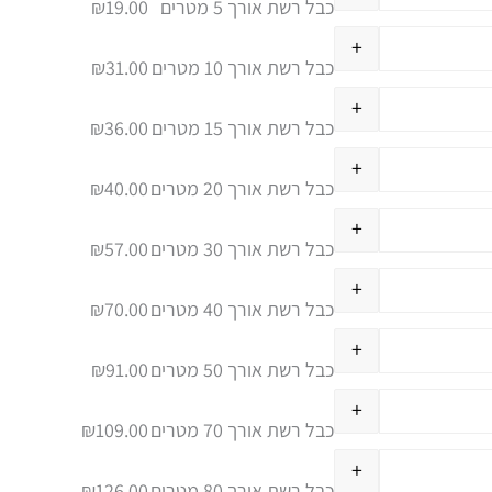
כבל רשת אורך 5 מטרים
19.00
₪
+
כבל רשת אורך 10 מטרים
31.00
₪
+
כבל רשת אורך 15 מטרים
36.00
₪
+
כבל רשת אורך 20 מטרים
40.00
₪
+
כבל רשת אורך 30 מטרים
57.00
₪
+
כבל רשת אורך 40 מטרים
70.00
₪
+
כבל רשת אורך 50 מטרים
91.00
₪
+
כבל רשת אורך 70 מטרים
109.00
₪
+
כבל רשת אורך 80 מטרים
126.00
₪