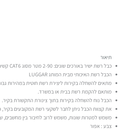
תיאור
כבל רשת ישיר באורכים שונים: 2-90 מטר מסוג CAT6 קשיח
הכבל רשת האיכותי מבית המותג
LUGGAR
מתאים להשחלה בקירות ליצירת רשת חוטית במהירות גבוה
מותאם להקמת רשת בבית או במשרד.
הכבל נוח להשחלה בקירות בתוך צינורת התקשורת בקיר.
את קצוות הכבל ניתן לחבר לשקעי רשת המקובעים בקיר,
כ
משמש למטרות שונות, משמש לרוב לחיבור בין מחשבים, שר
צבע : אפור