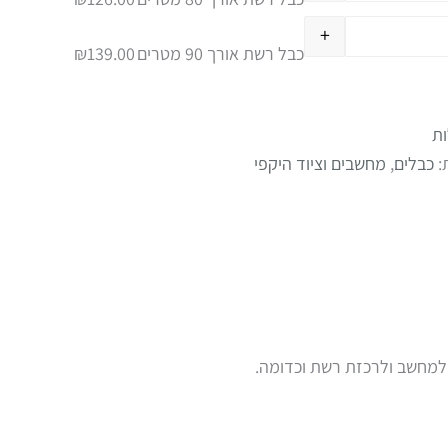
+
כבל רשת אורך 90 מטרים
139.00
₪
ת
:
כבלים
,
מחשבים וציוד היקפי
למחשב ולרכזת רשת וכדומה.