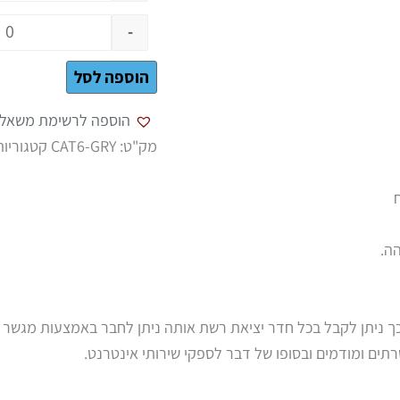
-
הוספה לסל
הוספה לרשימת משאלו
מק"ט:
CAT6-GRY
קטגוריות
ה.
ך ניתן לקבל בכל חדר יציאת רשת אותה ניתן לחבר באמצעות מגשר 
תים ומודמים ובסופו של דבר לספקי שירותי אינטרנט.