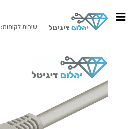
ילוג
לתוכן
תוכן
שירות לקוחות: