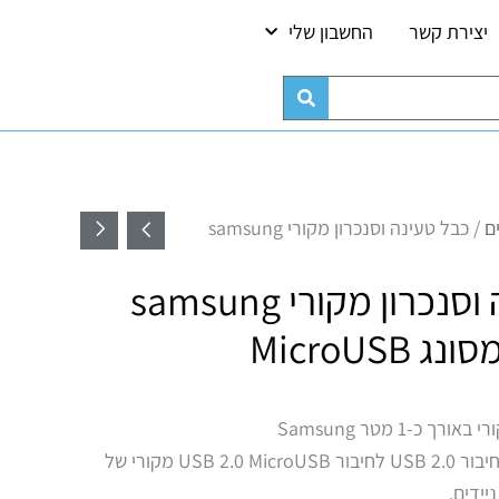
יצירת קשר
החשבון שלי
כמות של כבל טעינה וסנכרון מקורי sung
ם
/ כבל טעינה וסנכרון מקורי samsung
כבל טעינה וסנכרון מקורי samsung
נג MicroUSB
כבל סנכרון מידע וטעינה מחיבור USB 2.0 לחיבור USB 2.0 MicroUSB מקורי של