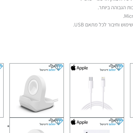
ות הגבוהה ביותר.