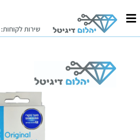
ילוג
לתוכן
תוכן
שירות לקוחות: