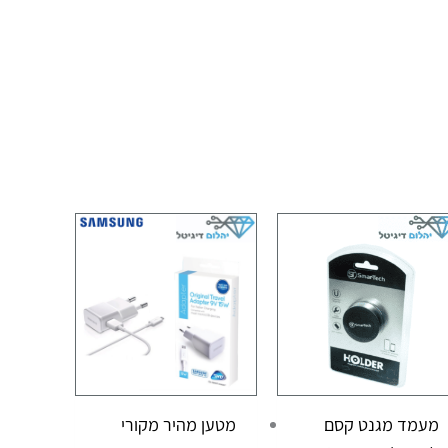
מעמד מגנט קסם
מטען מהיר מקורי