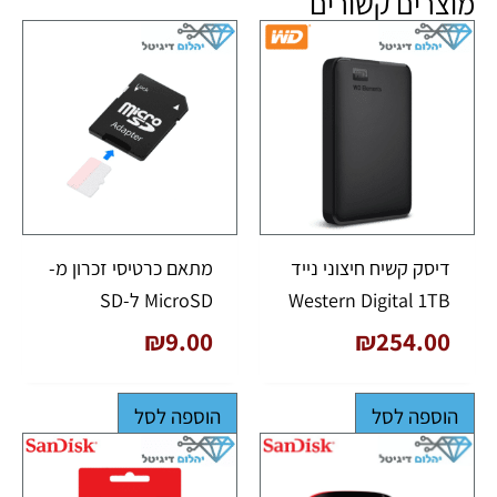
מוצרים קשורים
דיסק קשיח חיצוני נייד
מתאם כרטיסי זכרון מ-
Western Digital 1TB
MicroSD ל-SD
₪
9.00
₪
254.00
הוספה לסל
הוספה לסל