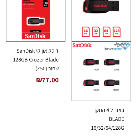
דיסק און קי SanDisk
128GB Cruzer Blade
שחור (Z50)
₪
77.00
באנדל 4 התקן
BLADE
16/32/64/128G