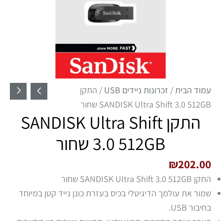
עמוד הבית
/
זכרונות ניידים USB
/ התקן
SANDISK Ultra Shift 3.0 512GB שחור
התקן SANDISK Ultra Shift
3.0 512GB שחור
₪
202.00
התקן SANDISK Ultra Shift 3.0 512GB שחור
שמור את עולמך הדיגיטלי בכיס בעזרת כונן נייד קטן במיוחד
בחיבור USB.