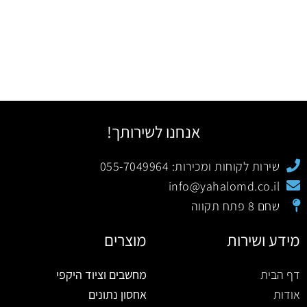
אנחנו לשירותך!
שירות לקוחות ומכירות: 055-7049964
info@yahalomd.co.il
שחם 8 פתח תקווה
מידע ושירות
מוצרים
דף הבית
מחשבים וציוד היקפי
אודות
אחסון נתונים