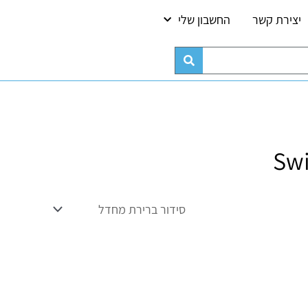
יצירת קשר
החשבון שלי
Swi