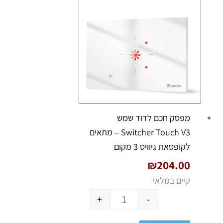
מפסק חכם לדוד שמש
Switcher Touch V3 – מתאים
לקופסאת גיוויס 3 מקום
₪
204.00
קיים במלאי
+
-