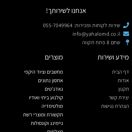
אנחנו לשירותך!
שירות לקוחות ומכירות: 055-7049964
info@yahalomd.co.il
שחם 8 פתח תקווה
מידע ושירות
מוצרים
דף הבית
מחשבים וציוד היקפי
אודות
אחסון נתונים
תקנון
גאדג'טים
יצירת קשר
קולנוע ביתי ואודיו
הצהרת נגישות
מולטימדיה
תקשורת ומוצרי רשת
גיימינג וקונסולות
מצלמות