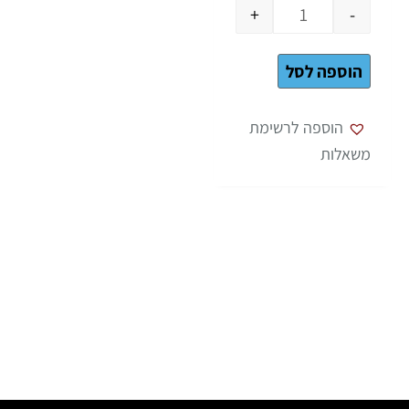
+
-
הוספה לסל
הוספה לרשימת
משאלות