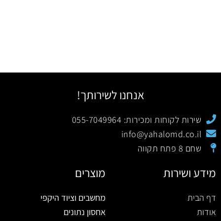
אנחנו לשירותך!
שירות לקוחות ומכירות: 055-7049964
info@yahalomd.co.il
שחם 8 פתח תקווה
מידע ושירות
מוצרים
דף הבית
מחשבים וציוד היקפי
אודות
אחסון נתונים