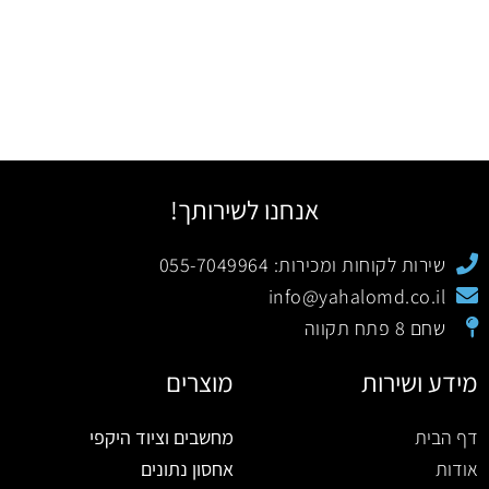
אנחנו לשירותך!
שירות לקוחות ומכירות: 055-7049964
info@yahalomd.co.il
שחם 8 פתח תקווה
מידע ושירות
מוצרים
דף הבית
מחשבים וציוד היקפי
אודות
אחסון נתונים