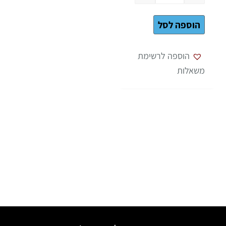
הוספה לסל
הוספה לרשימת
משאלות