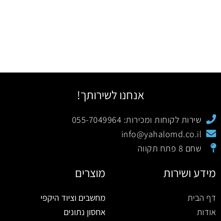
אנחנו לשירותך!
שירות לקוחות ומכירות: 055-7049964
info@yahalomd.co.il
שחם 8 פתח תקווה
מידע ושירות
מוצרים
דף הבית
מחשבים וציוד היקפי
אודות
אחסון נתונים