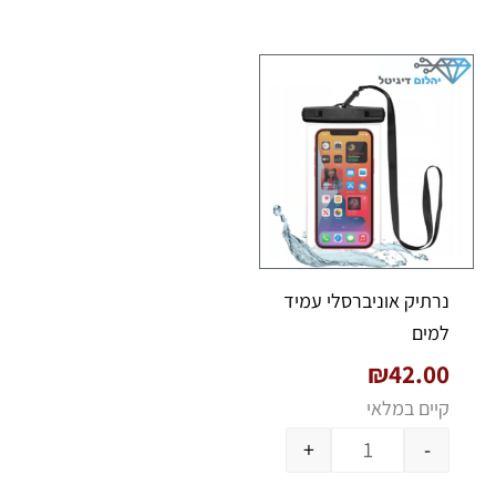
כמות של נרתיק אוניברסלי עמיד למים
נרתיק אוניברסלי עמיד
למים
₪
42.00
קיים במלאי
+
-