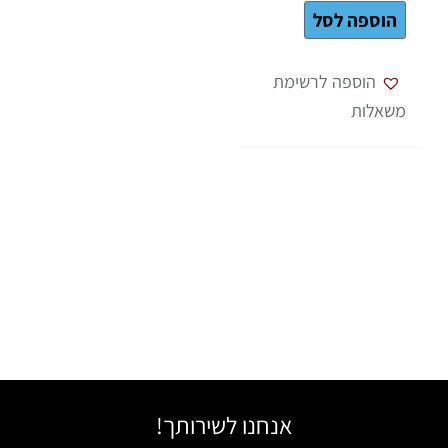
הוספה לסל
הוספה לרשימת
משאלות
אנחנו לשירותך!