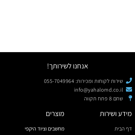
אנחנו לשירותך!
שירות לקוחות ומכירות: 055-7049964
info@yahalomd.co.il
שחם 8 פתח תקווה
מידע ושירות
מוצרים
דף הבית
מחשבים וציוד היקפי