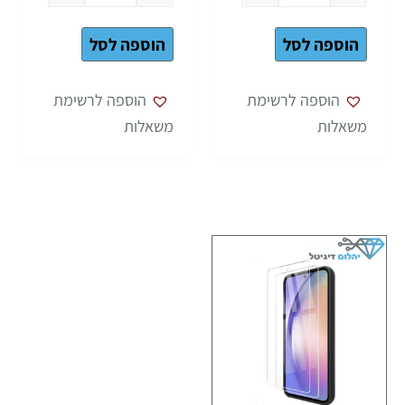
הוספה לסל
הוספה לסל
הוספה לרשימת
הוספה לרשימת
משאלות
משאלות
כמות של מגן מסך זכוכית קדמי ל- Samsung Galaxy A54