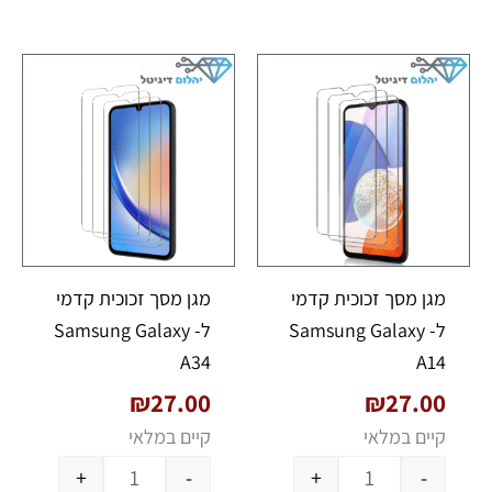
כמות של מגן מסך זכוכית קדמי ל- Samsung Galaxy A14
כמות של מגן מסך זכוכית קדמי
מגן מסך זכוכית קדמי
מגן מסך זכוכית קדמי
ל- Samsung Galaxy
ל- Samsung Galaxy
A34
A14
₪
27.00
₪
27.00
קיים במלאי
קיים במלאי
+
-
+
-