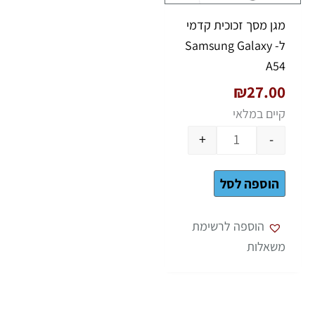
מגן מסך זכוכית קדמי
ל- Samsung Galaxy
A54
₪
27.00
קיים במלאי
+
-
הוספה לסל
הוספה לרשימת
משאלות