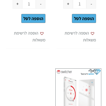
+
-
+
-
הוספה לסל
הוספה לסל
הוספה לרשימת
הוספה לרשימת
משאלות
משאלות
כמות של מפסק חכם לדוד שמש Switcher V4