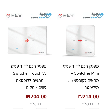
כמות של מפסק חכם לדוד שמש Switcher Mini - מתאים לקופסא 55 מילימטר
כמות של מפסק חכם לדוד שמש Switcher Touch V3
מפסק חכם לדוד שמש
מפסק חכם לדוד שמש
Switcher Touch V3
Switcher Mini –
מתאים לקופסא 55
– מתאים לקופסאת
מילימטר
גיוויס 3 מקום
₪
204.00
₪
214.00
קיים במלאי
קיים במלאי