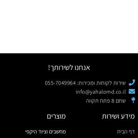
אנחנו לשירותך!
שירות לקוחות ומכירות: 055-7049964
info@yahalomd.co.il
שחם 8 פתח תקווה
מידע ושירות
מוצרים
דף הבית
מחשבים וציוד היקפי