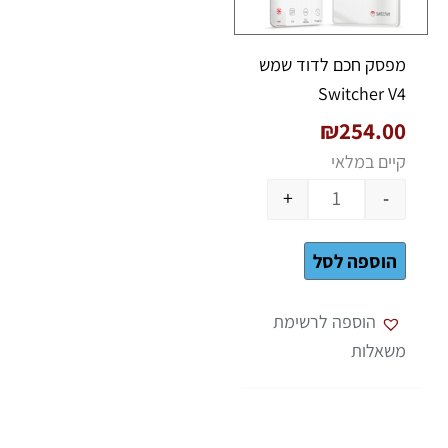
מפסק חכם לדוד שמש
Switcher V4
₪
254.00
קיים במלאי
+
-
הוספה לסל
הוספה לרשימת
משאלות